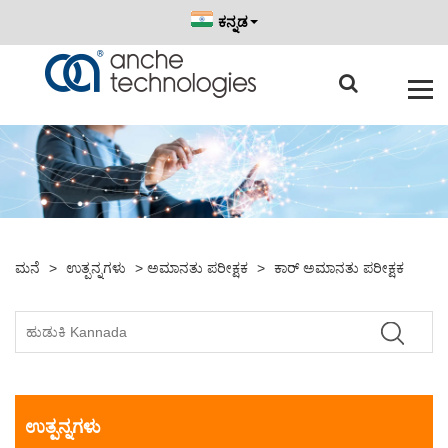
ಕನ್ನಡ
ಮನೆ
>
ಉತ್ಪನ್ನಗಳು
>
ಅಮಾನತು ಪರೀಕ್ಷಕ
>
ಕಾರ್ ಅಮಾನತು ಪರೀಕ್ಷಕ
ಉತ್ಪನ್ನಗಳು